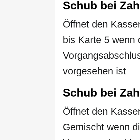
Schub bei Zah
Öffnet den Kasse
bis Karte 5 wenn 
Vorgangsabschlus
vorgesehen ist
Schub bei Zah
Öffnet den Kasse
Gemischt wenn die