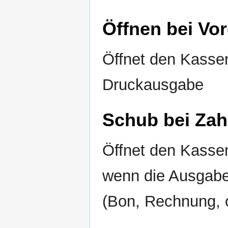
Öffnen bei Vo
Öffnet den Kasse
Druckausgabe
Schub bei Zah
Öffnet den Kasse
wenn die Ausgabe
(Bon, Rechnung, 