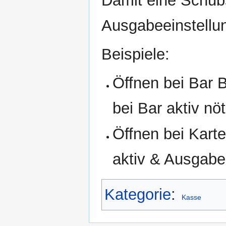
Damit eine Schubs
Ausgabeeinstellun
Beispiele:
Öffnen bei Bar 
bei Bar aktiv nöt
Öffnen bei Kar
aktiv & Ausgabe 
Kategorie
:
Kasse