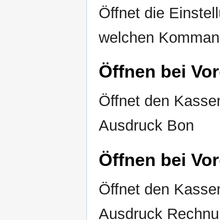
Öffnet die Einste
welchen Kommand
Öffnen bei Vo
Öffnet den Kasse
Ausdruck Bon
Öffnen bei V
Öffnet den Kasse
Ausdruck Rechnu