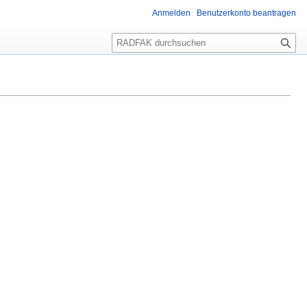
Anmelden
Benutzerkonto beantragen
Suche