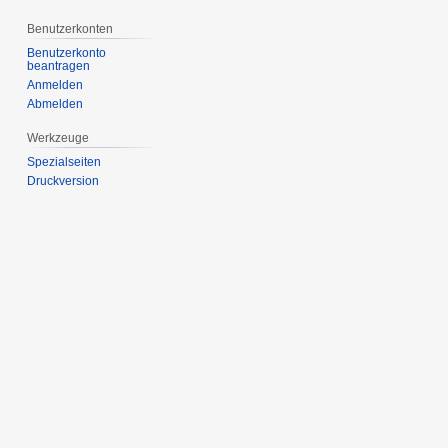
Benutzerkonten
Benutzerkonto
beantragen
Anmelden
Abmelden
Werkzeuge
Spezialseiten
Druckversion